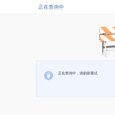
正在查询中
正在查询中，请刷新重试