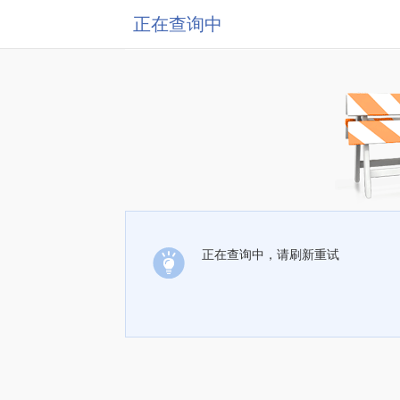
正在查询中
正在查询中，请刷新重试