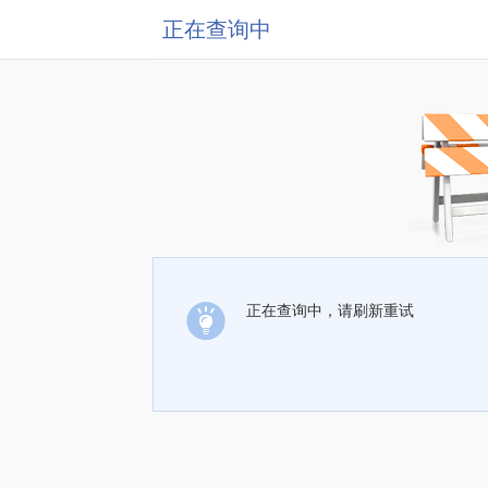
正在查询中
正在查询中，请刷新重试