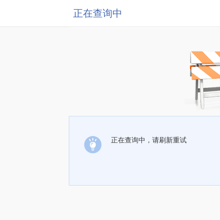
正在查询中
正在查询中，请刷新重试